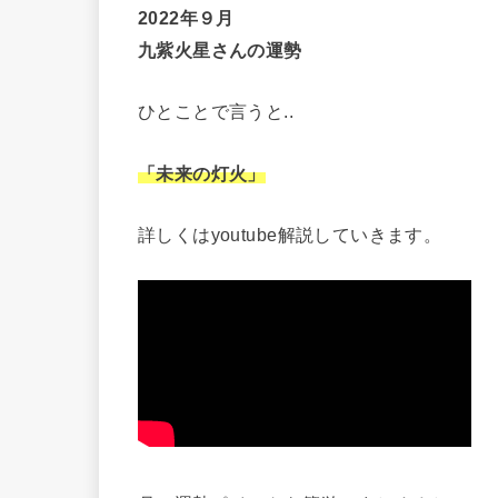
2022年９月
九紫火星さんの運勢
ひとことで言うと..
「未来の灯火」
詳しくはyoutube解説していきます。