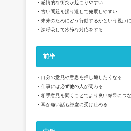
・感情的な衝突が起こりやすい
・古い問題を掘り返しで発展しやすい
・未来のためにどう行動するかという視点
・深呼吸して冷静な対応をする
前半
・自分の意見や意思を押し通したくなる
・仕事には必ず他の人が関わる
・相手意見を聞くことでより良い結果につ
・耳が痛い話も謙虚に受け止める