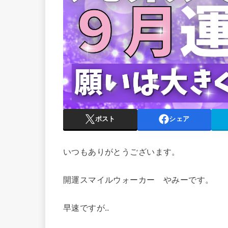
ポスト
シェア
いつもありがとうございます。
開運スマイルウォーカー やみーです。
早速ですが..