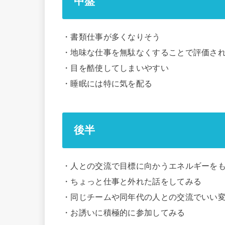
中盤
・書類仕事が多くなりそう
・地味な仕事を無駄なくすることで評価さ
・目を酷使してしまいやすい
・睡眠には特に気を配る
後半
・人との交流で目標に向かうエネルギーを
・ちょっと仕事と外れた話をしてみる
・同じチームや同年代の人との交流でいい
・お誘いに積極的に参加してみる