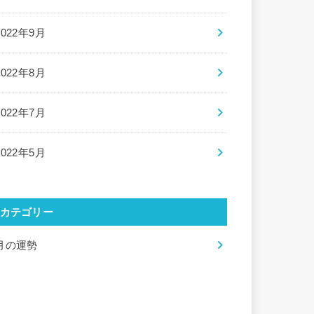
2022年9月
2022年8月
2022年7月
2022年5月
カテゴリー
月の運勢