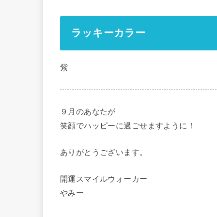
ラッキーカラー
紫
９月のあなたが
笑顔でハッピーに過ごせますように！
ありがとうございます。
開運スマイルウォーカー
やみー