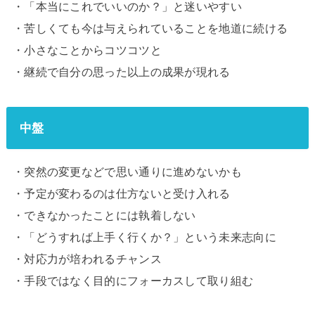
・「本当にこれでいいのか？」と迷いやすい
・苦しくても今は与えられていることを地道に続ける
・小さなことからコツコツと
・継続で自分の思った以上の成果が現れる
中盤
・突然の変更などで思い通りに進めないかも
・予定が変わるのは仕方ないと受け入れる
・できなかったことには執着しない
・「どうすれば上手く行くか？」という未来志向に
・対応力が培われるチャンス
・手段ではなく目的にフォーカスして取り組む