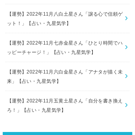
【運勢】2022年11月八白土星さん「譲る心で信頼ゲ
ット！」【占い・九星気学】
【運勢】2022年11月七赤金星さん「ひとり時間でハ
ッピーチャージ！」【占い・九星気学】
【運勢】2022年11月六白金星さん「アナタが描く未
来」【占い・九星気学】
【運勢】2022年11月五黄土星さん「自分を書き換え
ろ！」【占い・九星気学】