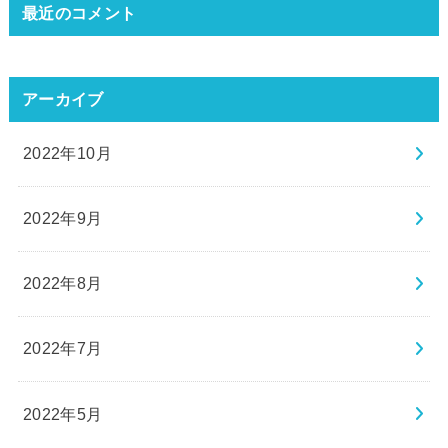
最近のコメント
アーカイブ
2022年10月
2022年9月
2022年8月
2022年7月
2022年5月