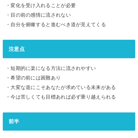
・変化を受け入れることが必要
・目の前の感情に流されない
・自分を俯瞰すると進むべき道が見えてくる
注意点
・短期的に楽になる方法に流されやすい
・希望の前には困難あり
・大変な道にこそあなたが求めている未来がある
・今は苦しくても目標あれば必ず乗り越えられる
前半