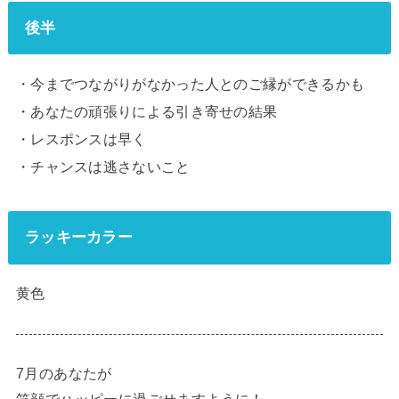
後半
・今までつながりがなかった人とのご縁ができるかも
・あなたの頑張りによる引き寄せの結果
・レスポンスは早く
・チャンスは逃さないこと
ラッキーカラー
黄色
7月のあなたが