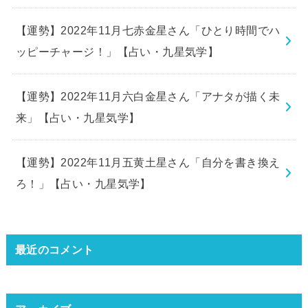
【運勢】2022年11月七赤金星さん「ひとり時間でハ
ッピーチャージ！」【占い・九星気学】
【運勢】2022年11月六白金星さん「アナタが描く未
来」【占い・九星気学】
【運勢】2022年11月五黄土星さん「自分を書き換え
ろ！」【占い・九星気学】
最近のコメント