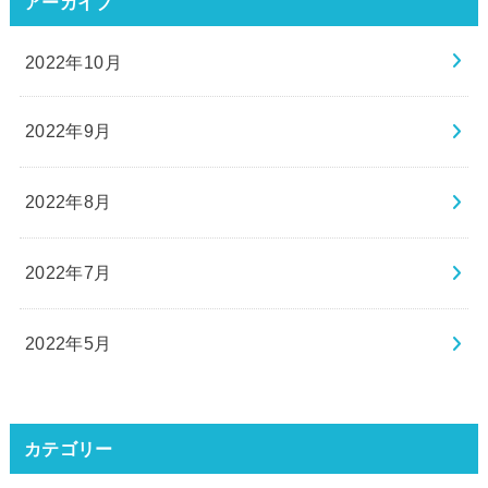
アーカイブ
2022年10月
2022年9月
2022年8月
2022年7月
2022年5月
カテゴリー