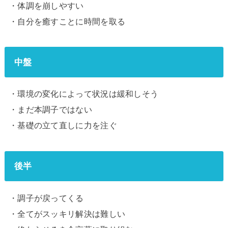
・体調を崩しやすい
・自分を癒すことに時間を取る
中盤
・環境の変化によって状況は緩和しそう
・まだ本調子ではない
・基礎の立て直しに力を注ぐ
後半
・調子が戻ってくる
・全てがスッキリ解決は難しい