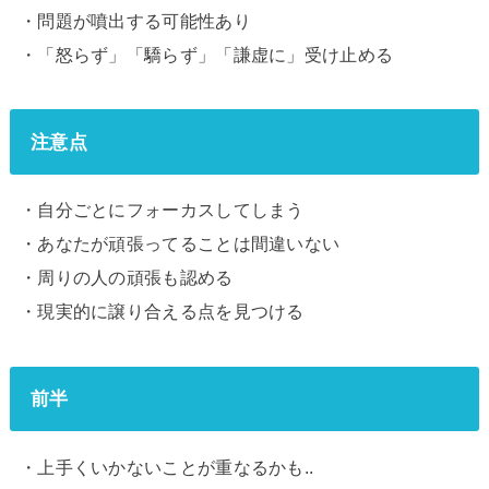
・問題が噴出する可能性あり
・「怒らず」「驕らず」「謙虚に」受け止める
注意点
・自分ごとにフォーカスしてしまう
・あなたが頑張ってることは間違いない
・周りの人の頑張も認める
・現実的に譲り合える点を見つける
前半
・上手くいかないことが重なるかも..