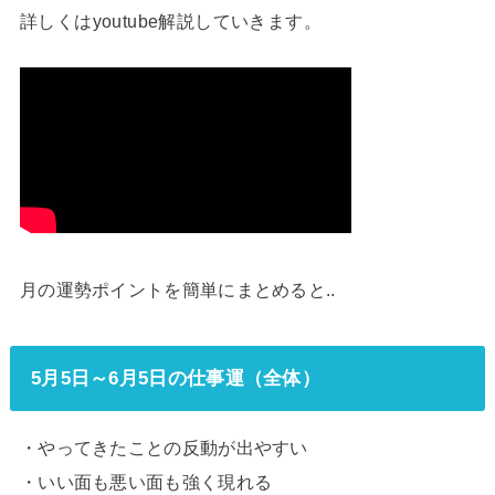
詳しくはyoutube解説していきます。
月の運勢ポイントを簡単にまとめると..
5月5日～6月5日の仕事運（全体）
・やってきたことの反動が出やすい
・いい面も悪い面も強く現れる