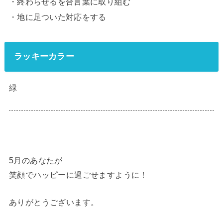
・終わらせるを合言葉に取り組む
・地に足ついた対応をする
ラッキーカラー
緑
5月のあなたが
笑顔でハッピーに過ごせますように！
ありがとうございます。