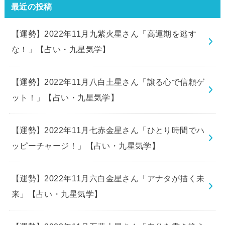
最近の投稿
【運勢】2022年11月九紫火星さん「高運期を逃す
な！」【占い・九星気学】
【運勢】2022年11月八白土星さん「譲る心で信頼ゲ
ット！」【占い・九星気学】
【運勢】2022年11月七赤金星さん「ひとり時間でハ
ッピーチャージ！」【占い・九星気学】
【運勢】2022年11月六白金星さん「アナタが描く未
来」【占い・九星気学】