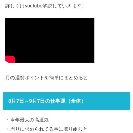
詳しくはyoutube解説していきます。
月の運勢ポイントを簡単にまとめると..
8月7日～9月7日の仕事運（全体）
・今年最大の高運気
・周りに求められてる事に取り組むと