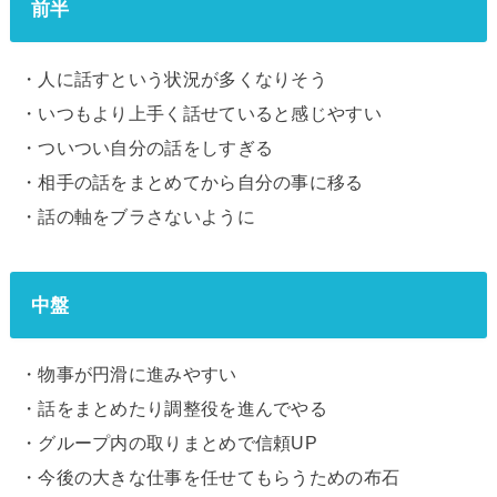
前半
・人に話すという状況が多くなりそう
・いつもより上手く話せていると感じやすい
・ついつい自分の話をしすぎる
・相手の話をまとめてから自分の事に移る
・話の軸をブラさないように
中盤
・物事が円滑に進みやすい
・話をまとめたり調整役を進んでやる
・グループ内の取りまとめで信頼UP
・今後の大きな仕事を任せてもらうための布石