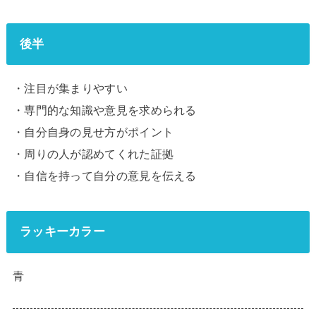
後半
・注目が集まりやすい
・専門的な知識や意見を求められる
・自分自身の見せ方がポイント
・周りの人が認めてくれた証拠
・自信を持って自分の意見を伝える
ラッキーカラー
青