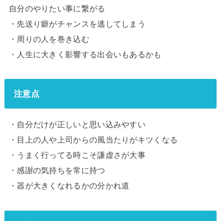
自分のやりたい事に繋がる
・先送り癖がチャンスを逃してしまう
・周りの人を巻き込む
・人生に大きく影響する出会いもあるかも
注意点
・自分だけが正しいと思い込みやすい
・目上の人や上司からの風当たりがキツくなる
・うまく行ってる時こそ謙虚さが大事
・感謝の気持ちを常に持つ
・器が大きくなれるかの分かれ道