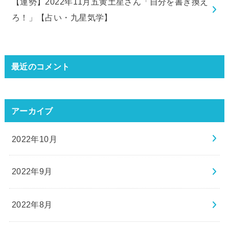
【運勢】2022年11月五黄土星さん「自分を書き換え
ろ！」【占い・九星気学】
最近のコメント
アーカイブ
2022年10月
2022年9月
2022年8月