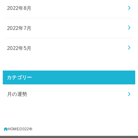
2022年8月
2022年7月
2022年5月
カテゴリー
月の運勢
HOME
2022年