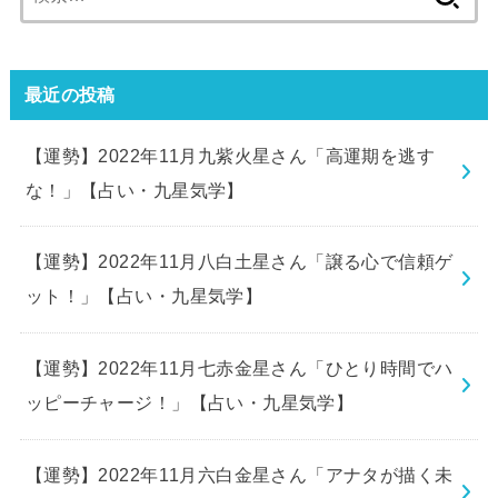
索:
最近の投稿
【運勢】2022年11月九紫火星さん「高運期を逃す
な！」【占い・九星気学】
【運勢】2022年11月八白土星さん「譲る心で信頼ゲ
ット！」【占い・九星気学】
【運勢】2022年11月七赤金星さん「ひとり時間でハ
ッピーチャージ！」【占い・九星気学】
【運勢】2022年11月六白金星さん「アナタが描く未