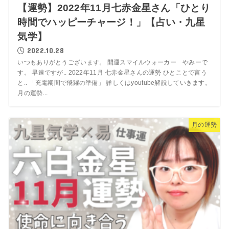
【運勢】2022年11月七赤金星さん「ひとり
時間でハッピーチャージ！」【占い・九星
気学】
2022.10.28
いつもありがとうございます。 開運スマイルウォーカー やみーで
す。 早速ですが.. 2022年11月 七赤金星さんの運勢 ひとことで言う
と.. 「充電期間で飛躍の準備」 詳しくはyoutube解説していきます。
月の運勢...
月の運勢