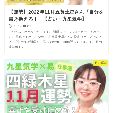
【運勢】2022年11月五黄土星さん「自分を
書き換えろ！」【占い・九星気学】
2022.10.28
いつもありがとうございます。 開運スマイルウォーカー やみーで
す。 早速ですが.. 2022年11月 五黄土星さんの運勢 ひとことで言う
と.. 「変われば開運！」 詳しくはyoutube解説していきます。 月の
運勢ポイン...
月の運勢