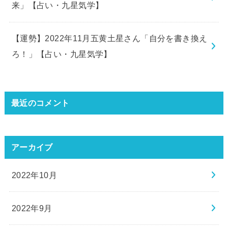
来」【占い・九星気学】
【運勢】2022年11月五黄土星さん「自分を書き換え
ろ！」【占い・九星気学】
最近のコメント
アーカイブ
2022年10月
2022年9月