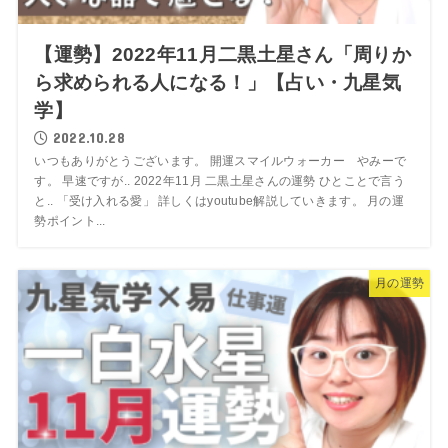
【運勢】2022年11月二黒土星さん「周りか
ら求められる人になる！」【占い・九星気
学】
2022.10.28
いつもありがとうございます。 開運スマイルウォーカー やみーで
す。 早速ですが.. 2022年11月 二黒土星さんの運勢 ひとことで言う
と.. 「受け入れる愛」 詳しくはyoutube解説していきます。 月の運
勢ポイント...
月の運勢